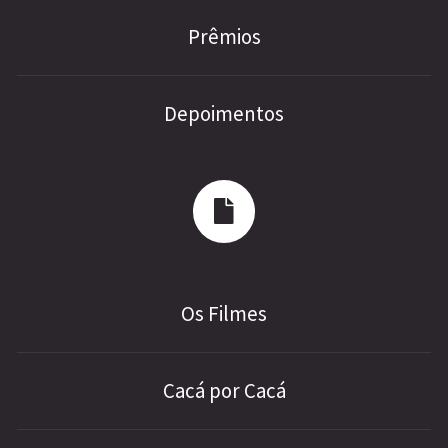
Prêmios
Depoimentos
Os Filmes
Cacá por Cacá