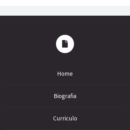
Home
Biografia
Curriculo