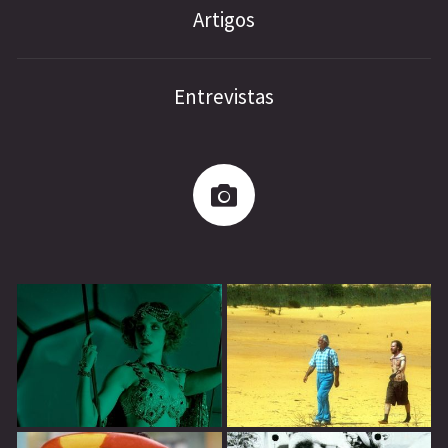
Artigos
Entrevistas